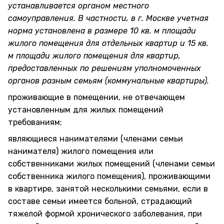
устанавливается органом местного
самоуправления. В частности, в г. Москве учетная
норма установлена в размере 10 кв. м площади
жилого помещения для отдельных квартир и 15 кв.
м площади жилого помещения для квартир,
предоставленных по решениям уполномоченных
органов разным семьям (коммунальные квартиры).
проживающие в помещении, не отвечающем
установленным для жилых помещений
требованиям;
являющиеся нанимателями (членами семьи
нанимателя) жилого помещения или
собственниками жилых помещений (членами семьи
собственника жилого помещения), проживающими
в квартире, занятой несколькими семьями, если в
составе семьи имеется больной, страдающий
тяжелой формой хронического заболевания, при