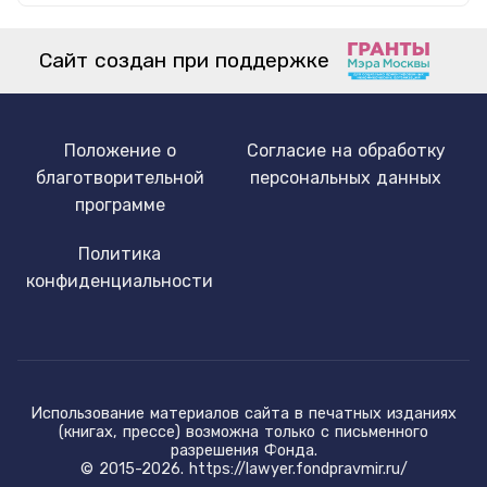
Сайт создан при поддержке
Положение о
Согласие на обработку
благотворительной
персональных данных
программе
Политика
конфиденциальности
Использование материалов сайта в печатных изданиях
(книгах, прессе) возможна только с письменного
разрешения Фонда.
© 2015-2026.
https://lawyer.fondpravmir.ru/