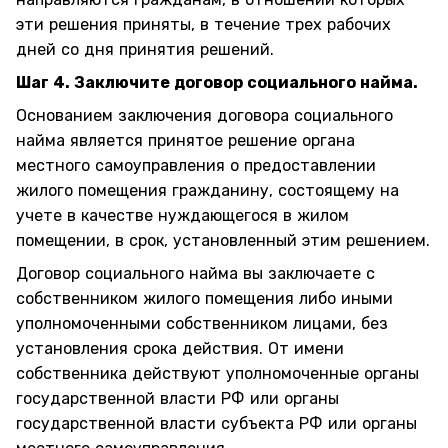
эти решения приняты, в течение трех рабочих
дней со дня принятия решений.
Шаг 4. Заключите договор социального найма.
Основанием заключения договора социального
найма является принятое решение органа
местного самоуправления о предоставлении
жилого помещения гражданину, состоящему на
учете в качестве нуждающегося в жилом
помещении, в срок, установленный этим решением.
Договор социального найма вы заключаете с
собственником жилого помещения либо иными
уполномоченными собственником лицами, без
установления срока действия. От имени
собственника действуют уполномоченные органы
государственной власти РФ или органы
государственной власти субъекта РФ или органы