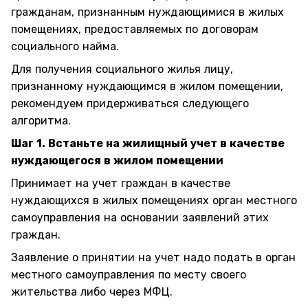
гражданам, признанным нуждающимися в жилых
помещениях, предоставляемых по договорам
социального найма.
Для получения социального жилья лицу,
признанному нуждающимся в жилом помещении,
рекомендуем придерживаться следующего
алгоритма.
Шаг 1. Встаньте на жилищный учет в качестве
нуждающегося в жилом помещении
Принимает на учет граждан в качестве
нуждающихся в жилых помещениях орган местного
самоуправления на основании заявлений этих
граждан.
Заявление о принятии на учет надо подать в орган
местного самоуправления по месту своего
жительства либо через МФЦ.