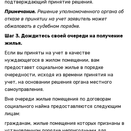
подтверждающий принятие решения.
Примечание.
Решение уполномоченного органа об
отказе в принятии на учет заявитель может
обжаловать в судебном порядке.
Шаг 3. Дождитесь своей очереди на получение
жилья.
Если вы приняты на учет в качестве
нуждающегося в жилом помещении, вам
предоставят социальное жилье в порядке
очередности, исходя из времени принятия на
учет, на основании решения органа местного
самоуправления.
Вне очереди жилые помещения по договорам
социального найма предоставляются следующим
лицам:
гражданам, жилые помещения которых признаны в
установленном порядке непригодными для