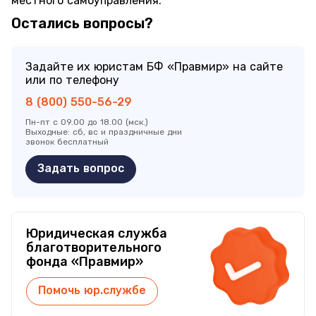
местного самоуправления.
Остались вопросы?
Задайте их юристам БФ «Правмир» на сайте
или по телефону
8 (800) 550-56-29
Пн-пт с 09.00 до 18.00 (мск.)
Выходные: сб, вс и праздничные дни
звонок бесплатный
Задать вопрос
Юридическая служба
благотворительного
фонда «Правмир»
Помочь юр.службе