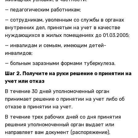
— педагогическим работникам;
— сотрудникам, уволенным со службы в органах
внутренних дел, принятым на учет в качестве
нуждающихся в жилых помещениях до 01.03.2005;
— инвалидам и семьям, имеющим детей-
инвалидов;
— больным заразными формами туберкулеза.
Шаг 2. Получите на руки решение о принятии на
учет или отказ
В течение 30 дней уполномоченный орган
принимает решение о принятии на учет либо об
отказе в принятии на учет.
В течение трех рабочих дней со дня принятия
решения уполномоченный орган выдает или
направляет вам документ (распоряжение),