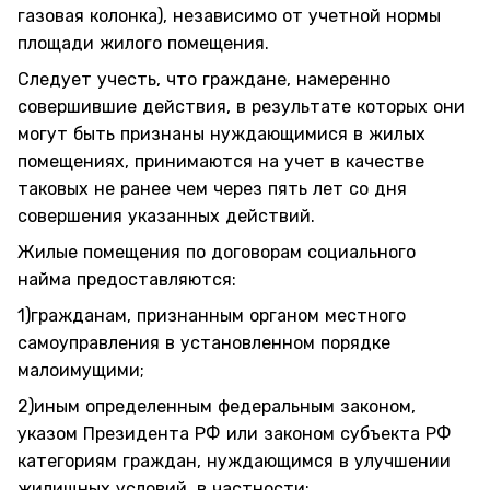
газовая колонка), независимо от учетной нормы
площади жилого помещения.
Следует учесть, что граждане, намеренно
совершившие действия, в результате которых они
могут быть признаны нуждающимися в жилых
помещениях, принимаются на учет в качестве
таковых не ранее чем через пять лет со дня
совершения указанных действий.
Жилые помещения по договорам социального
найма предоставляются:
1)гражданам, признанным органом местного
самоуправления в установленном порядке
малоимущими;
2)иным определенным федеральным законом,
указом Президента РФ или законом субъекта РФ
категориям граждан, нуждающимся в улучшении
жилищных условий, в частности: