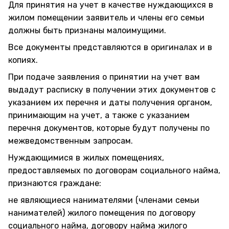
Для принятия на учет в качестве нуждающихся в
жилом помещении заявитель и члены его семьи
должны быть признаны малоимущими.
Все документы представляются в оригиналах и в
копиях.
При подаче заявления о принятии на учет вам
выдадут расписку в получении этих документов с
указанием их перечня и даты получения органом,
принимающим на учет, а также с указанием
перечня документов, которые будут получены по
межведомственным запросам.
Нуждающимися в жилых помещениях,
предоставляемых по договорам социального найма,
признаются граждане:
не являющиеся нанимателями (членами семьи
нанимателей) жилого помещения по договору
социального найма, договору найма жилого