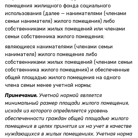
помещения жилищного фонда социального
использования (далее — нанимателями (членами
семьи нанимателя) жилого помещения) либо
собственниками жилых помещений или членами
семьи собственника жилого помещения;
являющиеся нанимателями (членами семьи
нанимателя) жилого помещения либо
собственниками жилых помещений (членами семьи
собственника жилого помещения) и обеспеченные
общей площадью жилого помещения на одного
члена семьи менее учетной нормы;
Примечание.
Учетной нормой является
минимальный размер площади жилого помещения,
исходя из которого определяется уровень
обеспеченности граждан общей площадью жилого
помещения в целях принятия их на учет в качестве
нуждающихся в жилых помещениях. Учетная норма