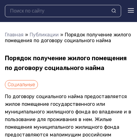
Главная
»
Публикации
»
Порядок получение жилого
помещения по договору социального найма
Порядок получение жилого помещения
по договору социального найма
Социальные
По договору социального найма предоставляется
жилое помещение государственного или
муниципального жилищного фонда во владение и в
пользование для проживания в нем. Жилые
помещения муниципального жилищного фонда
предоставляются малоимущим российским